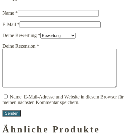
Name
*
E-Mail
*
Deine Bewertung
*
Deine Rezension
*
Name, E-Mail-Adresse und Website in diesem Browser für
meinen nächsten Kommentar speichern.
Ähnliche Produkte