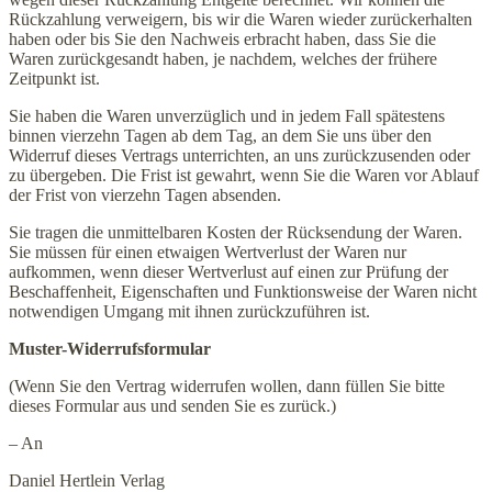
Rückzahlung verweigern, bis wir die Waren wieder zurückerhalten
haben oder bis Sie den Nachweis erbracht haben, dass Sie die
Waren zurückgesandt haben, je nachdem, welches der frühere
Zeitpunkt ist.
Sie haben die Waren unverzüglich und in jedem Fall spätestens
binnen vierzehn Tagen ab dem Tag, an dem Sie uns über den
Widerruf dieses Vertrags unterrichten, an uns zurückzusenden oder
zu übergeben. Die Frist ist gewahrt, wenn Sie die Waren vor Ablauf
der Frist von vierzehn Tagen absenden.
Sie tragen die unmittelbaren Kosten der Rücksendung der Waren.
Sie müssen für einen etwaigen Wertverlust der Waren nur
aufkommen, wenn dieser Wertverlust auf einen zur Prüfung der
Beschaffenheit, Eigenschaften und Funktionsweise der Waren nicht
notwendigen Umgang mit ihnen zurückzuführen ist.
Muster-Widerrufsformular
(Wenn Sie den Vertrag widerrufen wollen, dann füllen Sie bitte
dieses Formular aus und senden Sie es zurück.)
– An
Daniel Hertlein Verlag