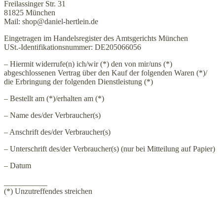
Freilassinger Str. 31
81825 München
Mail: shop@daniel-hertlein.de
Eingetragen im Handelsregister des Amtsgerichts München
USt.-Identifikationsnummer: DE205066056
– Hiermit widerrufe(n) ich/wir (*) den von mir/uns (*)
abgeschlossenen Vertrag über den Kauf der folgenden Waren (*)/
die Erbringung der folgenden Dienstleistung (*)
– Bestellt am (*)/erhalten am (*)
– Name des/der Verbraucher(s)
– Anschrift des/der Verbraucher(s)
– Unterschrift des/der Verbraucher(s) (nur bei Mitteilung auf Papier)
– Datum
___________
(*) Unzutreffendes streichen