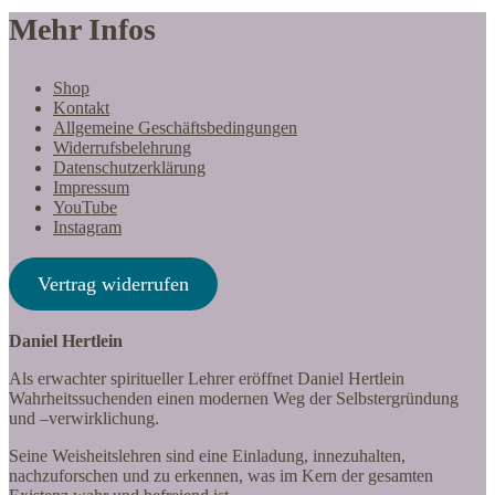
Mehr Infos
Shop
Kontakt
Allgemeine Geschäftsbedingungen
Widerrufsbelehrung
Datenschutzerklärung
Impressum
YouTube
Instagram
Vertrag widerrufen
Daniel Hertlein
Als erwachter spiritueller Lehrer eröffnet Daniel Hertlein
Wahrheitssuchenden einen modernen Weg der Selbstergründung
und –verwirklichung.
Seine Weisheitslehren sind eine Einladung, innezuhalten,
nachzuforschen und zu erkennen, was im Kern der gesamten