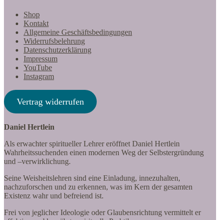
Shop
Kontakt
Allgemeine Geschäftsbedingungen
Widerrufsbelehrung
Datenschutzerklärung
Impressum
YouTube
Instagram
Vertrag widerrufen
Daniel Hertlein
Als erwachter spiritueller Lehrer eröffnet Daniel Hertlein
Wahrheitssuchenden einen modernen Weg der Selbstergründung
und –verwirklichung.
Seine Weisheitslehren sind eine Einladung, innezuhalten,
nachzuforschen und zu erkennen, was im Kern der gesamten
Existenz wahr und befreiend ist.
Frei von jeglicher Ideologie oder Glaubensrichtung vermittelt er