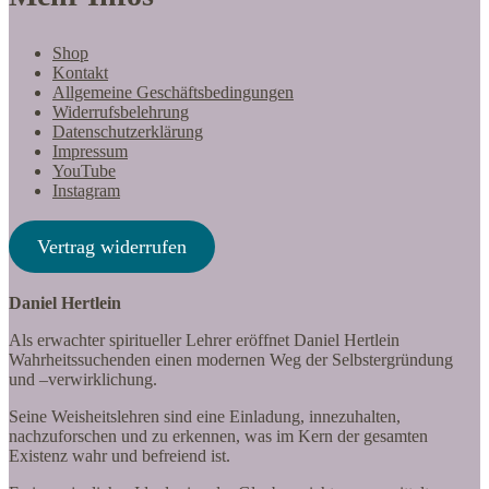
Shop
Kontakt
Allgemeine Geschäftsbedingungen
Widerrufsbelehrung
Datenschutzerklärung
Impressum
YouTube
Instagram
Vertrag widerrufen
Daniel Hertlein
Als erwachter spiritueller Lehrer eröffnet Daniel Hertlein
Wahrheitssuchenden einen modernen Weg der Selbstergründung
und –verwirklichung.
Seine Weisheitslehren sind eine Einladung, innezuhalten,
nachzuforschen und zu erkennen, was im Kern der gesamten
Existenz wahr und befreiend ist.