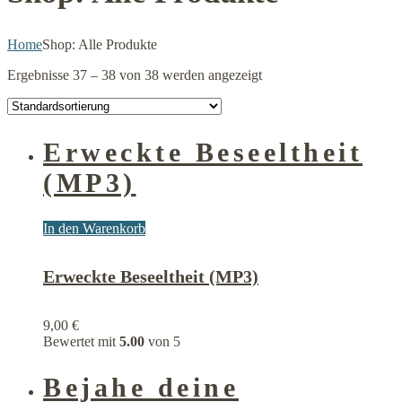
Home
Shop: Alle Produkte
Ergebnisse 37 – 38 von 38 werden angezeigt
Erweckte Beseeltheit
(MP3)
In den Warenkorb
Erweckte Beseeltheit (MP3)
9,00
€
Bewertet mit
5.00
von 5
Bejahe deine